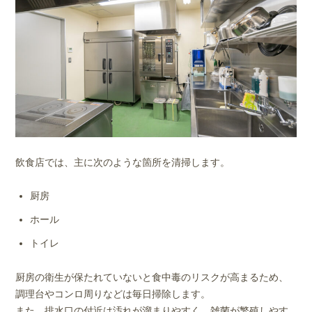
飲食店では、主に次のような箇所を清掃します。
厨房
ホール
トイレ
厨房の衛生が保たれていないと食中毒のリスクが高まるため、
調理台やコンロ周りなどは毎日掃除します。
また、排水口の付近は汚れが溜まりやすく、雑菌が繁殖しやす