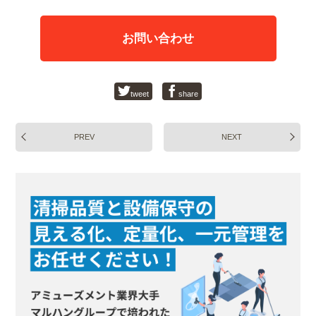
お問い合わせ
tweet
share
PREV
NEXT