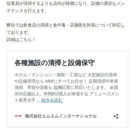
従業員が清掃するよりも店内が綺麗になり、設備の適切なメン
テナンスも行えます。
弊社では飲食店の清掃と食中毒・店舗衛生対策について対応し
ております。
詳細はこちら！