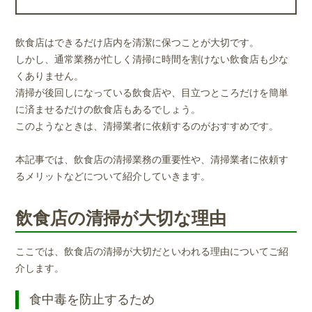
飲食店はできるだけ店内を清潔に保つことが大切です。
しかし、通常業務が忙しく清掃に時間を割けない飲食店も少な
くありません。
清掃が後回しになっている飲食店や、目立つところだけを簡単
に済ませるだけの飲食店もあるでしょう。
このようなときは、清掃業者に依頼するのがおすすめです。
本記事では、飲食店の清掃業務の重要性や、清掃業者に依頼す
るメリットなどについて紹介していきます。
飲食店の清掃が大切な理由
ここでは、飲食店の清掃が大切だといわれる理由についてご紹
介します。
食中毒を防止するため