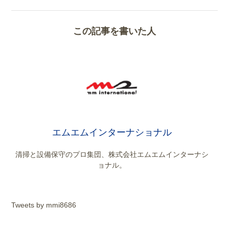
この記事を書いた人
エムエムインターナショナル
清掃と設備保守のプロ集団、株式会社エムエムインターナシ
ョナル。
Tweets by mmi8686