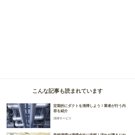
こんな記事も読まれています
定期的にダクトを清掃しよう！業者が行う内
容を紹介
清掃サービス