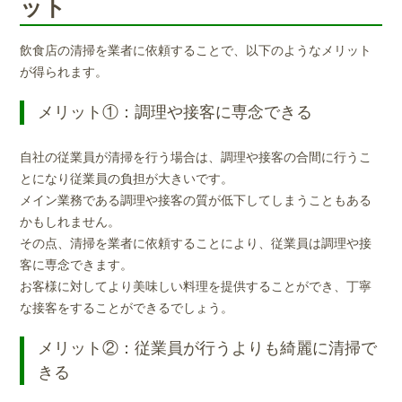
ット
飲食店の清掃を業者に依頼することで、以下のようなメリット
が得られます。
メリット①：調理や接客に専念できる
自社の従業員が清掃を行う場合は、調理や接客の合間に行うこ
とになり従業員の負担が大きいです。
メイン業務である調理や接客の質が低下してしまうこともある
かもしれません。
その点、清掃を業者に依頼することにより、従業員は調理や接
客に専念できます。
お客様に対してより美味しい料理を提供することができ、丁寧
な接客をすることができるでしょう。
メリット②：従業員が行うよりも綺麗に清掃で
きる