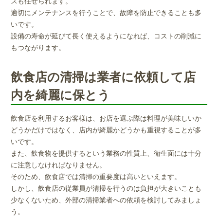
スも任せられます。
適切にメンテナンスを行うことで、故障を防止できることも多
いです。
設備の寿命が延びて長く使えるようになれば、コストの削減に
もつながります。
飲食店の清掃は業者に依頼して店
内を綺麗に保とう
飲食店を利用するお客様は、お店を選ぶ際は料理が美味しいか
どうかだけではなく、店内が綺麗かどうかも重視することが多
いです。
また、飲食物を提供するという業務の性質上、衛生面には十分
に注意しなければなりません。
そのため、飲食店では清掃の重要度は高いといえます。
しかし、飲食店の従業員が清掃を行うのは負担が大きいことも
少なくないため、外部の清掃業者への依頼を検討してみましょ
う。