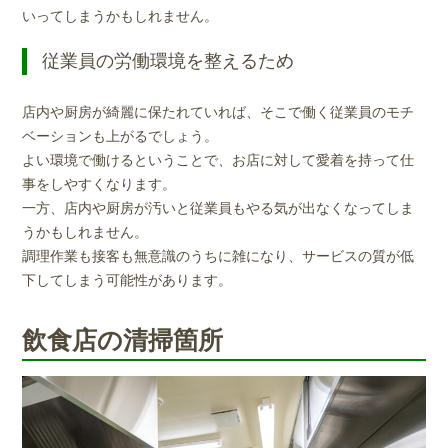
いってしまうかもしれません。
従業員の労働環境を整えるため
店内や厨房が綺麗に保たれていれば、そこで働く従業員のモチ
ベーションも上がるでしょう。
よい環境で働けるということで、お店に対して愛着を持って仕
事をしやすくなります。
一方、店内や厨房が汚いと従業員もやる気が出なくなってしま
うかもしれません。
調理作業も接客も無意識のうちに雑になり、サービスの質が低
下してしまう可能性があります。
飲食店の清掃箇所