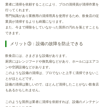
業者に清掃を依頼することにより、プロの清掃員が清掃作業を
行ってくれます。
専門知識があり業務用の清掃用具を使用するため、飲食店の従
業員が清掃するよりも綺麗になります。
また、今まで掃除をしていなかった箇所の汚れを落とすことも
できます。
メリット③：設備の故障を防止できる
飲食店には、さまざまな設備があります。
厨房にはレンジフードや換気扇などがあり、ホールにはエアコ
ンや空調設備などがあります。
このような設備の清掃は、プロでないと上手く清掃できないこ
とがほとんどです。
設備の清掃は難しいので、ほとんど清掃したことがない飲食店
もあるかもしれません。
このような箇所は業者に清掃を依頼すれば、設備のメンテナン