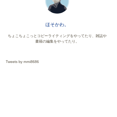
ほそかわ。
ちょこちょこっとコピーライティングをやってたり、雑誌や
書籍の編集をやってたり。
Tweets by mmi8686