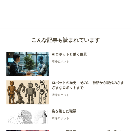
こんな記事も読まれています
AIロボットと働く風景
清掃ロボット
ロボットの歴史 その1 神話から現代のさま
ざまなロボットまで
清掃ロボット
姿を消した職業
清掃ロボット