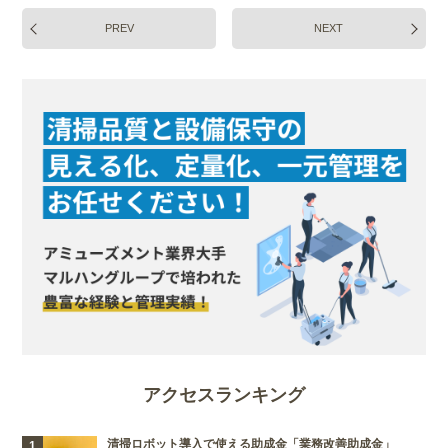
PREV
NEXT
アクセスランキング
清掃ロボット導入で使える助成金「業務改善助成金」