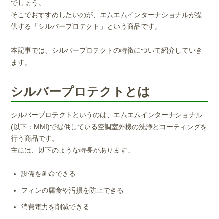
でしょう。
そこでおすすめしたいのが、エムエムインターナショナルが提
供する「シルバープロテクト」という商品です。
本記事では、シルバープロテクトの特徴について紹介していき
ます。
シルバープロテクトとは
シルバープロテクトというのは、エムエムインターナショナル
(以下：MMI)で提供している空調室外機の洗浄とコーティングを
行う商品です。
主には、以下のような特長があります。
設備を延命できる
フィンの腐食や汚損を防止できる
消費電力を削減できる