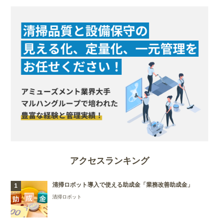
アクセスランキング
清掃ロボット導入で使える助成金「業務改善助成金」
清掃ロボット