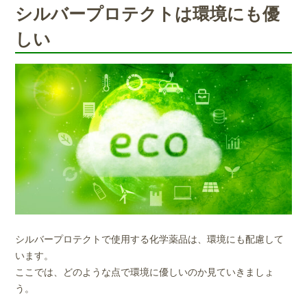
シルバープロテクトは環境にも優
しい
シルバープロテクトで使用する化学薬品は、環境にも配慮して
います。
ここでは、どのような点で環境に優しいのか見ていきましょ
う。