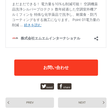
お問い合わせ
tweet
share
PREV
NEXT