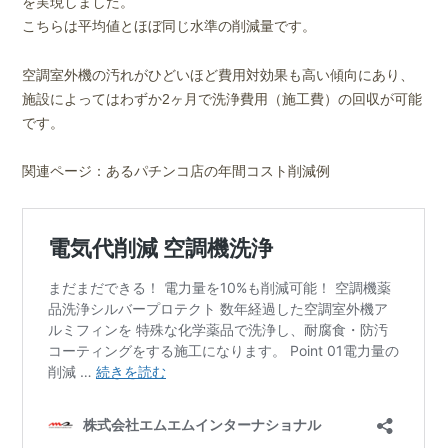
を実現しました。
こちらは平均値とほぼ同じ水準の削減量です。
空調室外機の汚れがひどいほど費用対効果も高い傾向にあり、
施設によってはわずか2ヶ月で洗浄費用（施工費）の回収が可能
です。
関連ページ：あるパチンコ店の年間コスト削減例