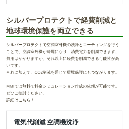
シルバープロテクトで経費削減と
地球環境保護を両立できる
シルバープロテクトで空調室外機の洗浄とコーティングを行う
ことで、空調室外機が綺麗になり、消費電力を削減できます。
費用はかかりますが、それ以上に経費を削減できる可能性が高
いです。
それに加えて、CO
削減を通じて環境保護にもつながります。
2
MMIでは無料で料金シミュレーション作成の依頼が可能です。
ぜひご検討ください。
詳細はこちら！