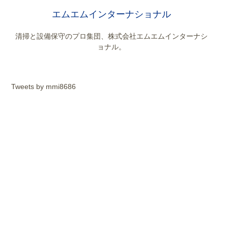
エムエムインターナショナル
清掃と設備保守のプロ集団、株式会社エムエムインターナシ
ョナル。
Tweets by mmi8686