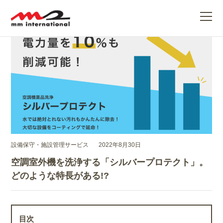
ME
設備保守・施設管理サービス
2022年8月30日
空調室外機を洗浄する「シルバープロテクト」。
どのような特長がある!?
目次