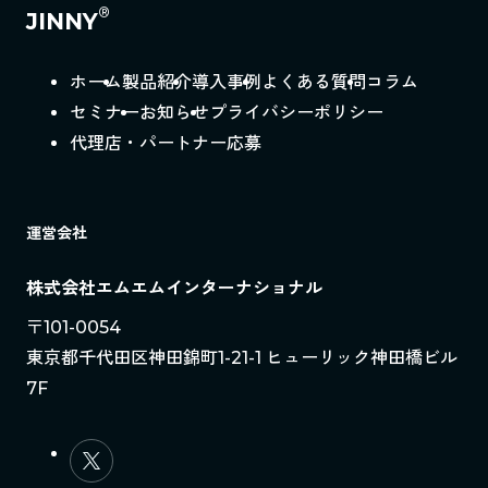
®
JINNY
ホーム
製品紹介
導入事例
よくある質問
コラム
セミナー
お知らせ
プライバシーポリシー
代理店・パートナー応募
運営会社
株式会社エムエムインターナショナル
〒101-0054
東京都千代田区神田錦町1-21-1 ヒューリック神田橋ビル
7F