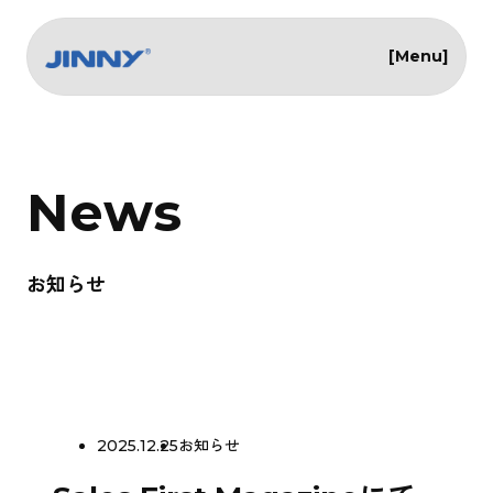
[Menu]
News
お知らせ
2025.12.25
お知らせ