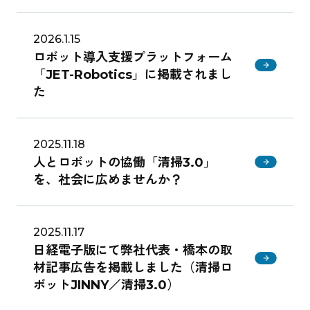
2026.1.15
ロボット導入支援プラットフォーム
「JET-Robotics」に掲載されまし
た
2025.11.18
人とロボットの協働「清掃3.0」
を、社会に広めませんか？
2025.11.17
日経電子版にて弊社代表・橋本の取
材記事広告を掲載しました（清掃ロ
ボットJINNY／清掃3.0）