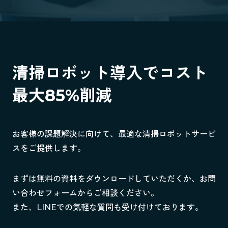
清掃ロボット導入でコスト
最大85%削減
お客様の課題解決に向けて、最適な清掃ロボットサービ
スをご提供します。
まずは無料の資料をダウンロードしていただくか、お問
い合わせフォームからご相談ください。
また、LINEでの気軽な質問も受け付けております。