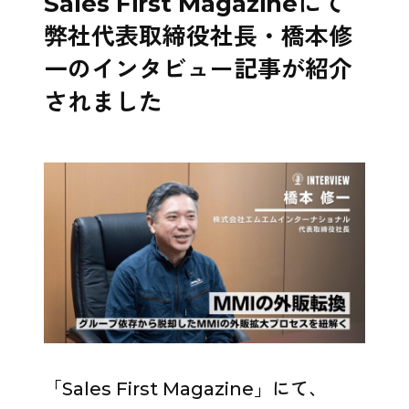
Sales First Magazineにて
弊社代表取締役社長・橋本修
一のインタビュー記事が紹介
されました
「Sales First Magazine」にて、