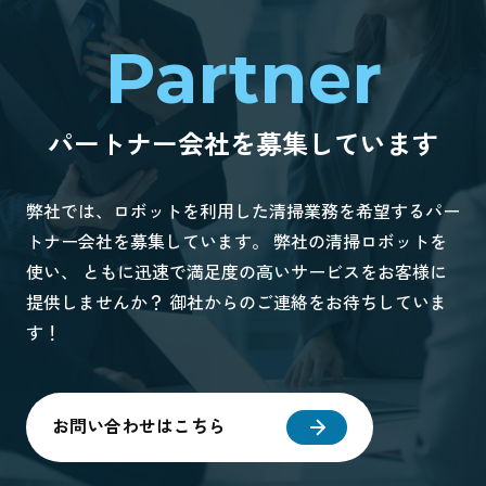
Partner
パートナー会社を募集しています
弊社では、ロボットを利用した清掃業務を希望するパー
トナー会社を募集しています。 弊社の清掃ロボットを
使い、 ともに迅速で満足度の高いサービスをお客様に
提供しませんか？ 御社からのご連絡をお待ちしていま
す！
お問い合わせはこちら