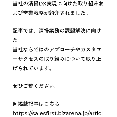
当社の清掃DX実現に向けた取り組みお
よび営業戦略が紹介されました。
記事では、清掃業務の課題解決に向け
た
当社ならではのアプローチやカスタマ
ーサクセスの取り組みについて取り上
げられています。
ぜひご覧ください。
▶掲載記事はこちら
https://salesfirst.bizarena.jp/articl