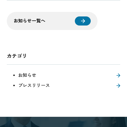
お知らせ一覧へ
カテゴリ
お知らせ
プレスリリース