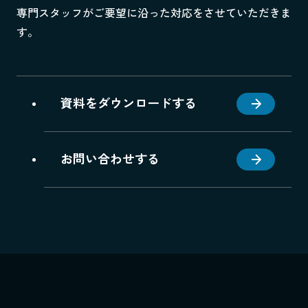
専門スタッフがご要望に沿った対応をさせていただきま
す。
資料をダウンロードする
お問い合わせする