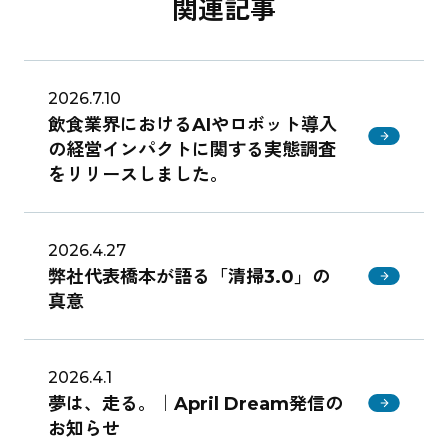
関連記事
2026.7.10
飲食業界におけるAIやロボット導入
の経営インパクトに関する実態調査
をリリースしました。
2026.4.27
弊社代表橋本が語る「清掃3.0」の
真意
2026.4.1
夢は、走る。｜April Dream発信の
お知らせ